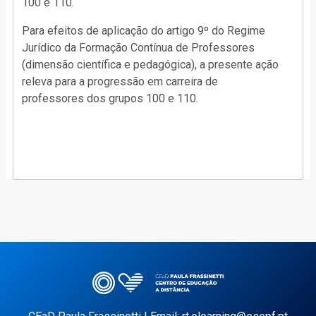
100 e 110.
Para efeitos de aplicação do artigo 9º do Regime
Jurídico da Formação Contínua de Professores
(dimensão científica e pedagógica), a presente ação
releva para a progressão em carreira de
professores dos grupos 100 e 110.