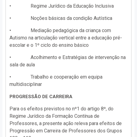
• Regime Jurídico da Educação Inclusiva
• Noções básicas da condição Autística
• Mediação pedagógica da criança com
Autismo na articulação vertical entre a educação pré-
escolar e o 1º ciclo do ensino básico
• Acolhimento e Estratégias de intervenção na
sala de aula
• Trabalho e cooperação em equipa
multidisciplinar
PROGRESSÃO DE CARREIRA
Para os efeitos previstos no nº1 do artigo 8º, do
Regime Jurídico da Formação Contínua de
Professores, a presente ação releva para efeitos de
Progressão em Carreira de Professores dos Grupos