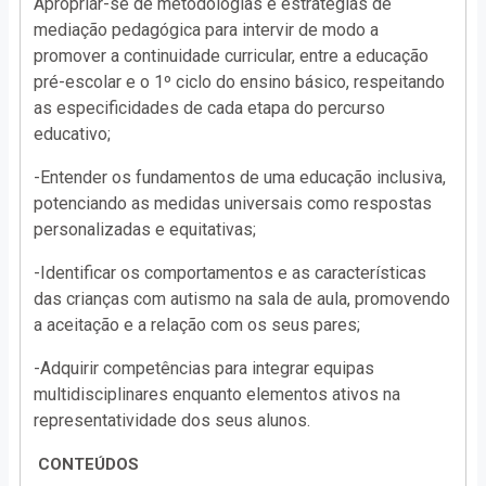
Apropriar-se de metodologias e estratégias de
mediação pedagógica para intervir de modo a
promover a continuidade curricular, entre a educação
pré-escolar e o 1º ciclo do ensino básico, respeitando
as especificidades de cada etapa do percurso
educativo;
-Entender os fundamentos de uma educação inclusiva,
potenciando as medidas universais como respostas
personalizadas e equitativas;
-Identificar os comportamentos e as características
das crianças com autismo na sala de aula, promovendo
a aceitação e a relação com os seus pares;
-Adquirir competências para integrar equipas
multidisciplinares enquanto elementos ativos na
representatividade dos seus alunos.
CONTEÚDOS