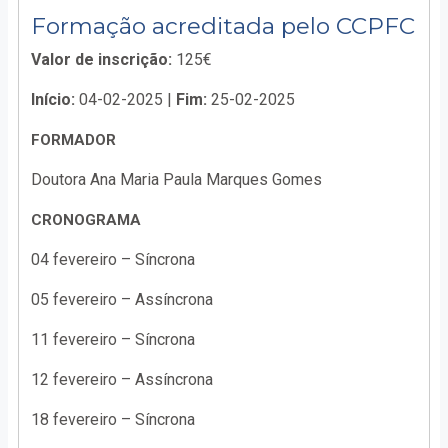
Formação acreditada pelo CCPFC
Valor de inscrição:
125€
Início:
04-02-2025 |
Fim:
25-02-2025
FORMADOR
Doutora Ana Maria Paula Marques Gomes
CRONOGRAMA
04 fevereiro – Síncrona
05 fevereiro – Assíncrona
11 fevereiro – Síncrona
12 fevereiro – Assíncrona
18 fevereiro – Síncrona