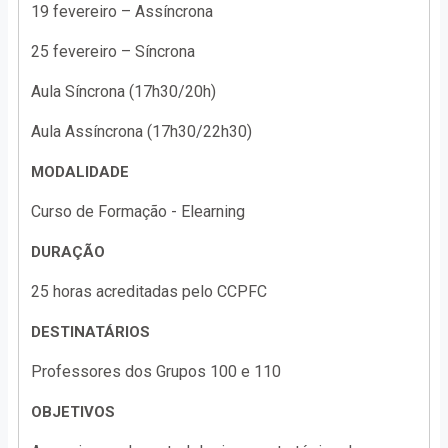
19 fevereiro – Assíncrona
25 fevereiro – Síncrona
Aula Síncrona (17h30/20h)
Aula Assíncrona (17h30/22h30)
MODALIDADE
Curso de Formação - Elearning
DURAÇÃO
25 horas acreditadas pelo CCPFC
DESTINATÁRIOS
Professores dos Grupos 100 e 110
OBJETIVOS