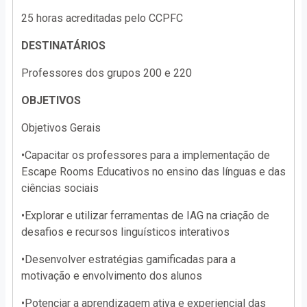
25 horas acreditadas pelo CCPFC
DESTINATÁRIOS
Professores dos grupos 200 e 220
OBJETIVOS
Objetivos Gerais
•Capacitar os professores para a implementação de
Escape Rooms Educativos no ensino das línguas e das
ciências sociais
•Explorar e utilizar ferramentas de IAG na criação de
desafios e recursos linguísticos interativos
•Desenvolver estratégias gamificadas para a
motivação e envolvimento dos alunos
•Potenciar a aprendizagem ativa e experiencial das