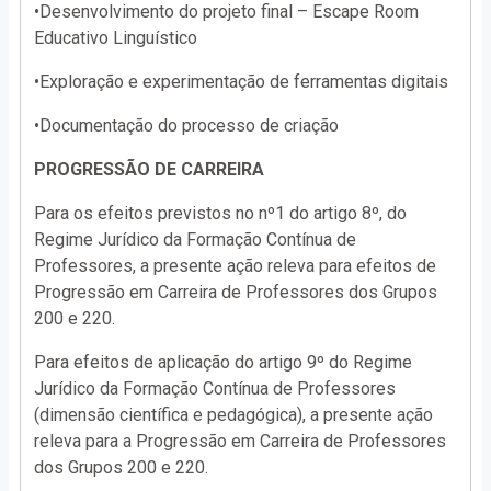
•Desenvolvimento do projeto final – Escape Room
Educativo Linguístico
•Exploração e experimentação de ferramentas digitais
•Documentação do processo de criação
PROGRESSÃO DE CARREIRA
Para os efeitos previstos no nº1 do artigo 8º, do
Regime Jurídico da Formação Contínua de
Professores, a presente ação releva para efeitos de
Progressão em Carreira de Professores dos Grupos
200 e 220.
Para efeitos de aplicação do artigo 9º do Regime
Jurídico da Formação Contínua de Professores
(dimensão científica e pedagógica), a presente ação
releva para a Progressão em Carreira de Professores
dos Grupos 200 e 220.