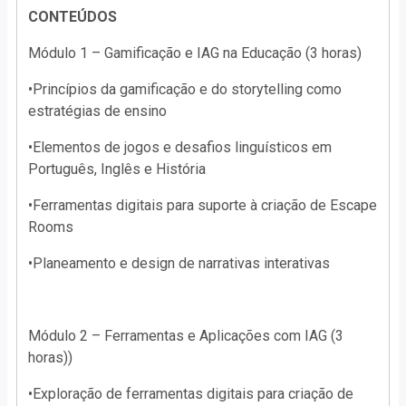
CONTEÚDOS
Módulo 1 – Gamificação e IAG na Educação (3 horas)
•Princípios da gamificação e do storytelling como
estratégias de ensino
•Elementos de jogos e desafios linguísticos em
Português, Inglês e História
•Ferramentas digitais para suporte à criação de Escape
Rooms
•Planeamento e design de narrativas interativas
Módulo 2 – Ferramentas e Aplicações com IAG (3
horas))
•Exploração de ferramentas digitais para criação de