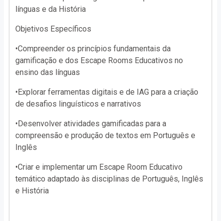
línguas e da História
Objetivos Específicos
•Compreender os princípios fundamentais da
gamificação e dos Escape Rooms Educativos no
ensino das línguas
•Explorar ferramentas digitais e de IAG para a criação
de desafios linguísticos e narrativos
•Desenvolver atividades gamificadas para a
compreensão e produção de textos em Português e
Inglês
•Criar e implementar um Escape Room Educativo
temático adaptado às disciplinas de Português, Inglês
e História