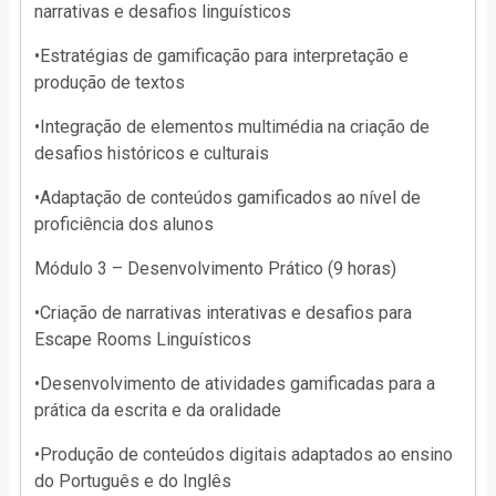
narrativas e desafios linguísticos
•Estratégias de gamificação para interpretação e
produção de textos
•Integração de elementos multimédia na criação de
desafios históricos e culturais
•Adaptação de conteúdos gamificados ao nível de
proficiência dos alunos
Módulo 3 – Desenvolvimento Prático (9 horas)
•Criação de narrativas interativas e desafios para
Escape Rooms Linguísticos
•Desenvolvimento de atividades gamificadas para a
prática da escrita e da oralidade
•Produção de conteúdos digitais adaptados ao ensino
do Português e do Inglês