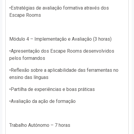
•Estratégias de avaliação formativa através dos
Escape Rooms
Módulo 4 – Implementação e Avaliação (3 horas)
•Apresentação dos Escape Rooms desenvolvidos
pelos formandos
•Reflexão sobre a aplicabilidade das ferramentas no
ensino das línguas
•Partilha de experiências e boas práticas
•Avaliação da ação de formação
Trabalho Autónomo – 7 horas