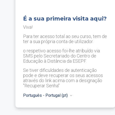
É a sua primeira visita aqui?
Viva!
Para ter acesso total ao seu curso, tem de
ter a sua própria conta de utilizador.
o respetivo acesso foi-lhe atribuído via
SMS pelo Secretariado do Centro de
Educação à Distância da ESEPF.
Se tiver dificuldades de autenticação
pode e deve recuperar os seus acessos
através do link acima com a designação
"Recuperar Senha"
Português - Portugal ‎(pt)‎