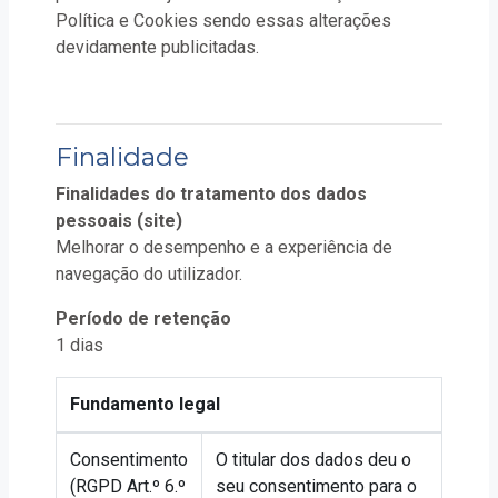
Política e Cookies sendo essas alterações
devidamente publicitadas.
Finalidade
Finalidades do tratamento dos dados
pessoais (site)
Melhorar o desempenho e a experiência de
navegação do utilizador.
Período de retenção
1 dias
Fundamento legal
Consentimento
O titular dos dados deu o
(RGPD Art.º 6.º
seu consentimento para o