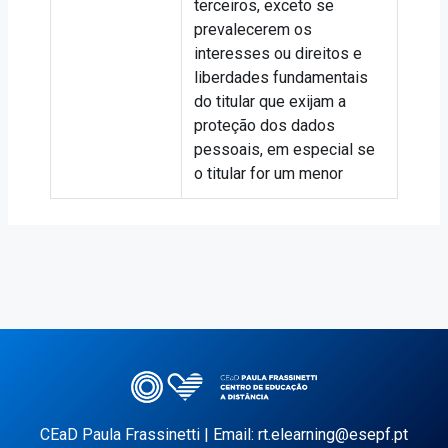
terceiros, exceto se
prevalecerem os
interesses ou direitos e
liberdades fundamentais
do titular que exijam a
proteção dos dados
pessoais, em especial se
o titular for um menor
CEaD Paula Frassinetti | Email: rt.elearning@esepf.pt