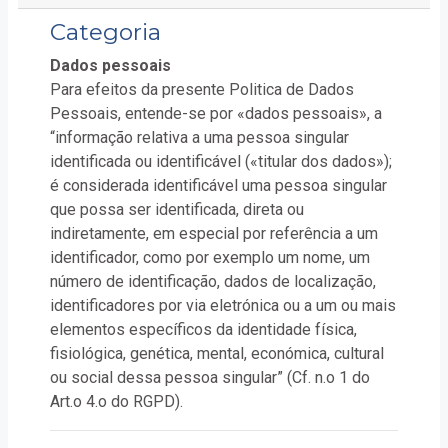
Categoria
Dados pessoais
Para efeitos da presente Politica de Dados
Pessoais, entende-se por «dados pessoais», a
“informação relativa a uma pessoa singular
identificada ou identificável («titular dos dados»);
é considerada identificável uma pessoa singular
que possa ser identificada, direta ou
indiretamente, em especial por referência a um
identificador, como por exemplo um nome, um
número de identificação, dados de localização,
identificadores por via eletrónica ou a um ou mais
elementos específicos da identidade física,
fisiológica, genética, mental, económica, cultural
ou social dessa pessoa singular” (Cf. n.o 1 do
Art.o 4.o do RGPD).