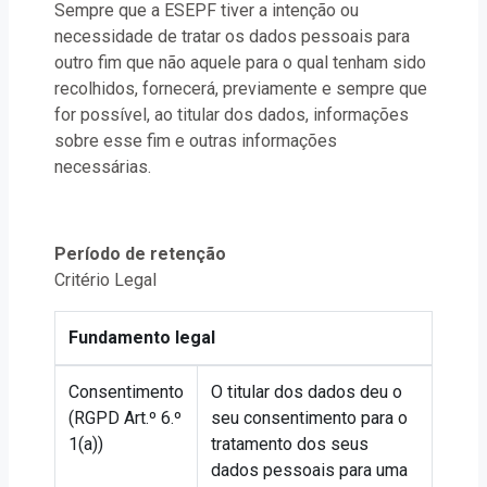
Sempre que a ESEPF tiver a intenção ou
necessidade de tratar os dados pessoais para
outro fim que não aquele para o qual tenham sido
recolhidos, fornecerá, previamente e sempre que
for possível, ao titular dos dados, informações
sobre esse fim e outras informações
necessárias.
Período de retenção
Critério Legal
Fundamento legal
Consentimento
O titular dos dados deu o
(RGPD Art.º 6.º
seu consentimento para o
1(a))
tratamento dos seus
dados pessoais para uma