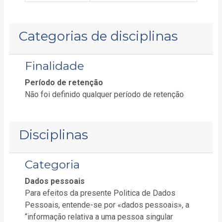
Categorias de disciplinas
Finalidade
Período de retenção
Não foi definido qualquer período de retenção
Disciplinas
Categoria
Dados pessoais
Para efeitos da presente Politica de Dados
Pessoais, entende-se por «dados pessoais», a
“informação relativa a uma pessoa singular