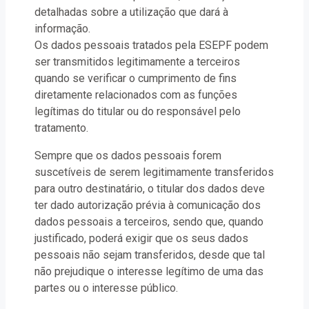
detalhadas sobre a utilização que dará à
informação.
Os dados pessoais tratados pela ESEPF podem
ser transmitidos legitimamente a terceiros
quando se verificar o cumprimento de fins
diretamente relacionados com as funções
legítimas do titular ou do responsável pelo
tratamento.
Sempre que os dados pessoais forem
suscetíveis de serem legitimamente transferidos
para outro destinatário, o titular dos dados deve
ter dado autorização prévia à comunicação dos
dados pessoais a terceiros, sendo que, quando
justificado, poderá exigir que os seus dados
pessoais não sejam transferidos, desde que tal
não prejudique o interesse legítimo de uma das
partes ou o interesse público.