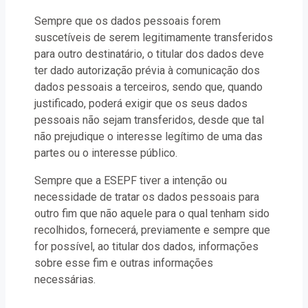
Sempre que os dados pessoais forem
suscetíveis de serem legitimamente transferidos
para outro destinatário, o titular dos dados deve
ter dado autorização prévia à comunicação dos
dados pessoais a terceiros, sendo que, quando
justificado, poderá exigir que os seus dados
pessoais não sejam transferidos, desde que tal
não prejudique o interesse legítimo de uma das
partes ou o interesse público.
Sempre que a ESEPF tiver a intenção ou
necessidade de tratar os dados pessoais para
outro fim que não aquele para o qual tenham sido
recolhidos, fornecerá, previamente e sempre que
for possível, ao titular dos dados, informações
sobre esse fim e outras informações
necessárias.