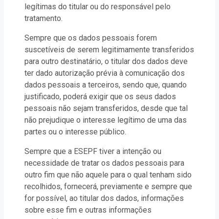
legítimas do titular ou do responsável pelo
tratamento.
Sempre que os dados pessoais forem
suscetíveis de serem legitimamente transferidos
para outro destinatário, o titular dos dados deve
ter dado autorização prévia à comunicação dos
dados pessoais a terceiros, sendo que, quando
justificado, poderá exigir que os seus dados
pessoais não sejam transferidos, desde que tal
não prejudique o interesse legítimo de uma das
partes ou o interesse público.
Sempre que a ESEPF tiver a intenção ou
necessidade de tratar os dados pessoais para
outro fim que não aquele para o qual tenham sido
recolhidos, fornecerá, previamente e sempre que
for possível, ao titular dos dados, informações
sobre esse fim e outras informações