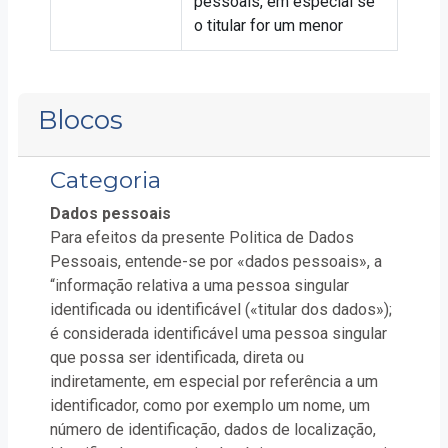
pessoais, em especial se
o titular for um menor
Blocos
Categoria
Dados pessoais
Para efeitos da presente Politica de Dados
Pessoais, entende-se por «dados pessoais», a
“informação relativa a uma pessoa singular
identificada ou identificável («titular dos dados»);
é considerada identificável uma pessoa singular
que possa ser identificada, direta ou
indiretamente, em especial por referência a um
identificador, como por exemplo um nome, um
número de identificação, dados de localização,