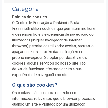
Categoria
Política de cookies
O Centro de Educação a Distância Paula
Frassinetti utiliza cookies que permitem melhorar
o desempenho e a experiência de navegação do
utilizador. Qualquer navegador de internet
(browser) permite ao utilizador aceitar, recusar ou
apagar cookies, através das definições do
próprio navegador. Se optar por desativar os
cookies, alguns serviços do nosso site irão
deixar de funcionar, afetando assim a sua
experiência de navegação no site
O que são cookies?
Os cookies são ficheiros de texto com
informações relevantes que o browser processa,
quando um site é visitado por um utilizador.