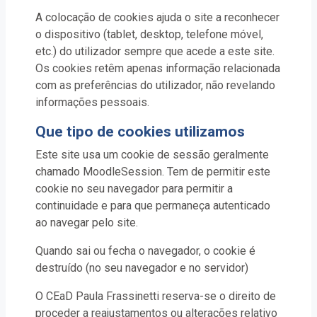
A colocação de cookies ajuda o site a reconhecer
o dispositivo (tablet, desktop, telefone móvel,
etc.) do utilizador sempre que acede a este site.
Os cookies retêm apenas informação relacionada
com as preferências do utilizador, não revelando
informações pessoais.
Que tipo de cookies utilizamos
Este site usa um cookie de sessão geralmente
chamado MoodleSession. Tem de permitir este
cookie no seu navegador para permitir a
continuidade e para que permaneça autenticado
ao navegar pelo site.
Quando sai ou fecha o navegador, o cookie é
destruído (no seu navegador e no servidor)
O CEaD Paula Frassinetti reserva-se o direito de
proceder a reajustamentos ou alterações relativo