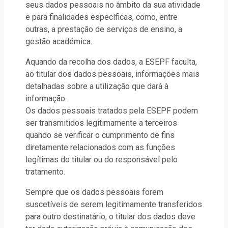
seus dados pessoais no âmbito da sua atividade
e para finalidades específicas, como, entre
outras, a prestação de serviços de ensino, a
gestão académica.
Aquando da recolha dos dados, a ESEPF faculta,
ao titular dos dados pessoais, informações mais
detalhadas sobre a utilização que dará à
informação.
Os dados pessoais tratados pela ESEPF podem
ser transmitidos legitimamente a terceiros
quando se verificar o cumprimento de fins
diretamente relacionados com as funções
legítimas do titular ou do responsável pelo
tratamento.
Sempre que os dados pessoais forem
suscetíveis de serem legitimamente transferidos
para outro destinatário, o titular dos dados deve