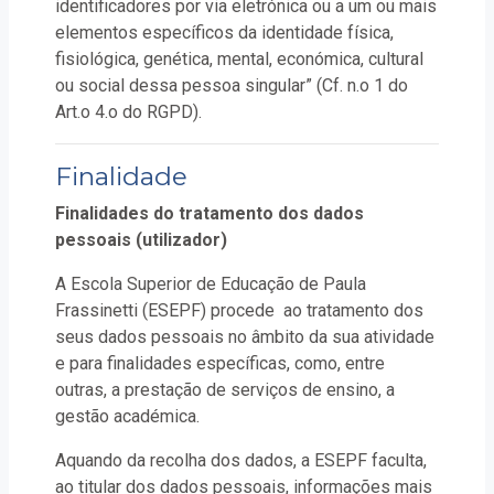
identificadores por via eletrónica ou a um ou mais
elementos específicos da identidade física,
fisiológica, genética, mental, económica, cultural
ou social dessa pessoa singular” (Cf. n.o 1 do
Art.o 4.o do RGPD).
Finalidade
Finalidades do tratamento dos dados
pessoais (utilizador)
A Escola Superior de Educação de Paula
Frassinetti (ESEPF) procede ao tratamento dos
seus dados pessoais no âmbito da sua atividade
e para finalidades específicas, como, entre
outras, a prestação de serviços de ensino, a
gestão académica.
Aquando da recolha dos dados, a ESEPF faculta,
ao titular dos dados pessoais, informações mais