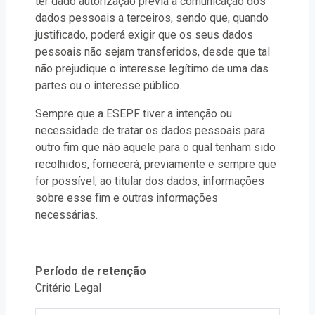
ter dado autorização prévia à comunicação dos
dados pessoais a terceiros, sendo que, quando
justificado, poderá exigir que os seus dados
pessoais não sejam transferidos, desde que tal
não prejudique o interesse legítimo de uma das
partes ou o interesse público.
Sempre que a ESEPF tiver a intenção ou
necessidade de tratar os dados pessoais para
outro fim que não aquele para o qual tenham sido
recolhidos, fornecerá, previamente e sempre que
for possível, ao titular dos dados, informações
sobre esse fim e outras informações
necessárias.
Período de retenção
Critério Legal