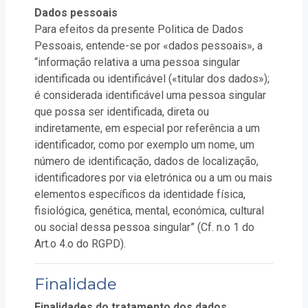
Dados pessoais
Para efeitos da presente Politica de Dados
Pessoais, entende-se por «dados pessoais», a
“informação relativa a uma pessoa singular
identificada ou identificável («titular dos dados»);
é considerada identificável uma pessoa singular
que possa ser identificada, direta ou
indiretamente, em especial por referência a um
identificador, como por exemplo um nome, um
número de identificação, dados de localização,
identificadores por via eletrónica ou a um ou mais
elementos específicos da identidade física,
fisiológica, genética, mental, económica, cultural
ou social dessa pessoa singular” (Cf. n.o 1 do
Art.o 4.o do RGPD).
Finalidade
Finalidades do tratamento dos dados