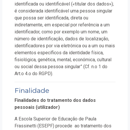
identificada ou identificável («titular dos dados»);
é considerada identificável uma pessoa singular
que possa ser identificada, direta ou
indiretamente, em especial por referência a um
identificador, como por exemplo um nome, um
número de identificação, dados de localização,
identificadores por via eletrónica ou a um ou mais
elementos específicos da identidade física,
fisiológica, genética, mental, económica, cultural
ou social dessa pessoa singular” (Cf. n.o 1 do
Art.o 4.o do RGPD).
Finalidade
Finalidades do tratamento dos dados
pessoais (utilizador)
A Escola Superior de Educação de Paula
Frassinetti (ESEPF) procede ao tratamento dos