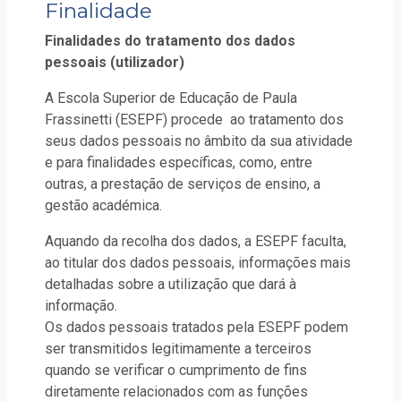
Finalidade
Finalidades do tratamento dos dados
pessoais (utilizador)
A Escola Superior de Educação de Paula
Frassinetti (ESEPF) procede ao tratamento dos
seus dados pessoais no âmbito da sua atividade
e para finalidades específicas, como, entre
outras, a prestação de serviços de ensino, a
gestão académica.
Aquando da recolha dos dados, a ESEPF faculta,
ao titular dos dados pessoais, informações mais
detalhadas sobre a utilização que dará à
informação.
Os dados pessoais tratados pela ESEPF podem
ser transmitidos legitimamente a terceiros
quando se verificar o cumprimento de fins
diretamente relacionados com as funções