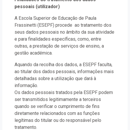
pessoais (utilizador)
A Escola Superior de Educação de Paula
Frassinetti (ESEPF) procede ao tratamento dos
seus dados pessoais no âmbito da sua atividade
e para finalidades específicas, como, entre
outras, a prestação de serviços de ensino, a
gestão académica.
Aquando da recolha dos dados, a ESEPF faculta,
ao titular dos dados pessoais, informações mais
detalhadas sobre a utilização que dará à
informação.
Os dados pessoais tratados pela ESEPF podem
ser transmitidos legitimamente a terceiros
quando se verificar o cumprimento de fins
diretamente relacionados com as funções
legítimas do titular ou do responsável pelo
tratamento.