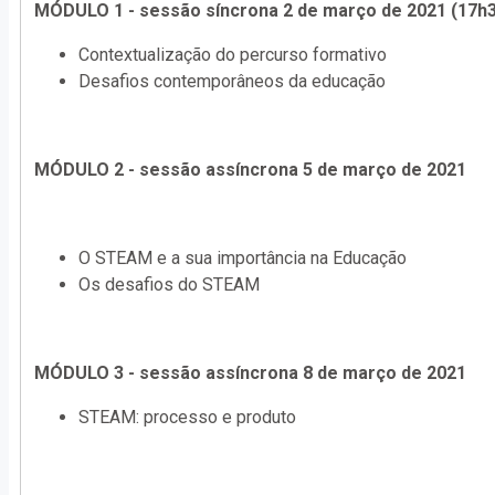
MÓDULO 1 - sessão síncrona 2 de março de 2021 (17h
Contextualização do percurso formativo
Desafios contemporâneos da educação
MÓDULO 2 - sessão assíncrona 5 de março de 2021
O STEAM e a sua importância na Educação
Os desafios do STEAM
MÓDULO 3 - sessão assíncrona 8 de março de 2021
STEAM: processo e produto