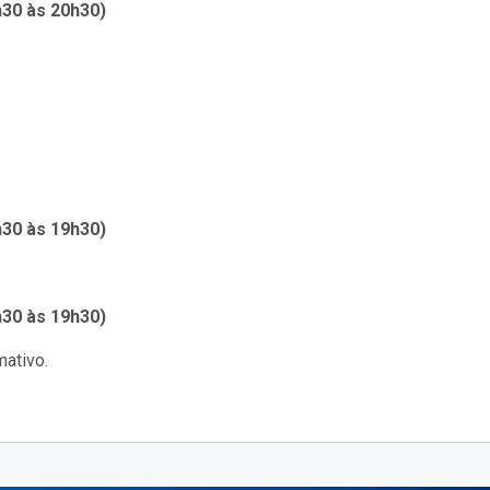
30 às 20h30)
30 às 19h30)
30 às 19h30)
mativo.