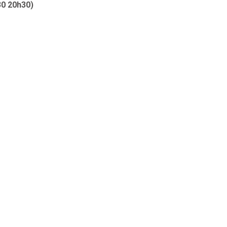
30 20h30)