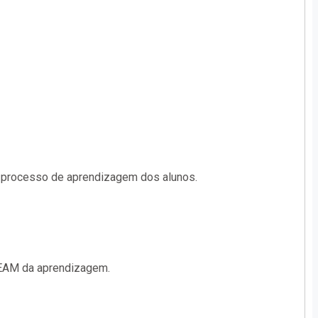
processo de aprendizagem dos alunos.
TEAM da aprendizagem.