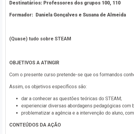
Destinatários: Professores dos grupos 100, 110
Formador: Daniela Gonçalves e Susana de Almeida
(Quase) tudo sobre STEAM
OBJETIVOS A ATINGIR
Com o presente curso pretende-se que os formandos con
Assim, os objetivos específicos são:
dar a conhecer as questões teóricas do STEAM;
experienciar diversas abordagens pedagógicas com
problematizar a agência e a intervenção do aluno, 
CONTEÚDOS DA AÇÃO