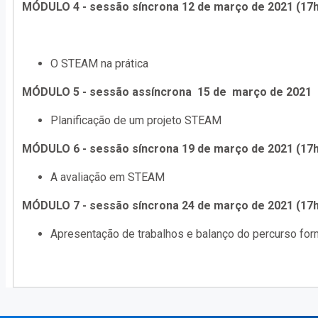
MÓDULO 4 - sessão síncrona 12 de março de 2021 (17h
O STEAM na prática
MÓDULO 5 - sessão assíncrona 15 de março de 2021
Planificação de um projeto STEAM
MÓDULO 6 - sessão síncrona 19 de março de 2021 (17h
A avaliação em STEAM
MÓDULO 7 - sessão síncrona 24 de março de 2021 (17h
Apresentação de trabalhos e balanço do percurso for